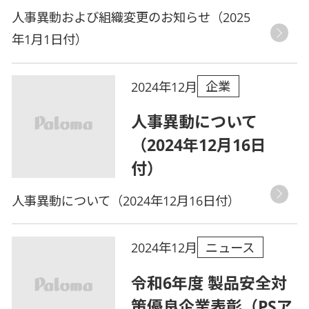
人事異動および組織変更のお知らせ（2025
年1月1日付）
企業
2024年12月
人事異動について
（2024年12月16日
付）
人事異動について（2024年12月16日付）
ニュース
2024年12月
令和6年度 製品安全対
策優良企業表彰（PSア