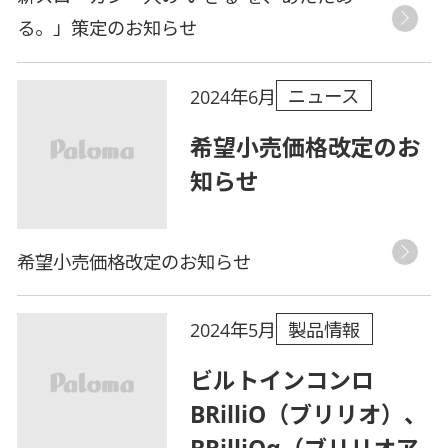
る。」策定のお知らせ
ニュース
2024年6月
希望小売価格改定のお
知らせ
希望小売価格改定のお知らせ
製品情報
2024年5月
ビルトインコンロ
BRilliO（ブリリオ）、