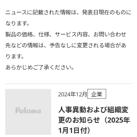
ニュースに記載された情報は、発表日現在のものに
なります。
製品の価格、仕様、サービス内容、お問い合わせ
先などの情報は、予告なしに変更される場合があ
ります。
あらかじめご了承ください。
企業
2024年12月
人事異動および組織変
更のお知らせ（2025年
1月1日付）