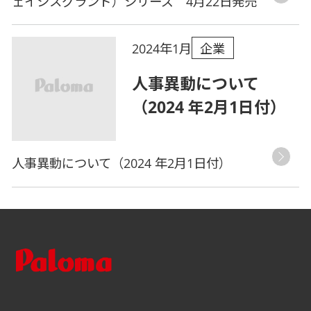
ェイシスグランド）シリーズ 4月22日発売
企業
2024年1月
人事異動について
（2024 年2月1日付）
人事異動について（2024 年2月1日付）