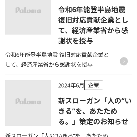
令和6年能登半島地震
復旧対応貢献企業とし
て、経済産業省から感
謝状を授与
令和6年能登半島地震 復旧対応貢献企業と
して、経済産業省から感謝状を授与
企業
2024年6月
新スローガン「人の“い
きる”を、あたため
る。」策定のお知らせ
新スローガン「人の“いきる”を、あたため