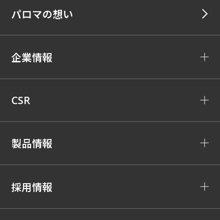
パロマの想い
企業情報
CSR
製品情報
採用情報