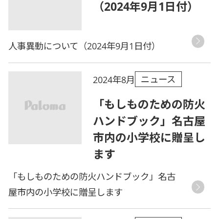
（2024年9月1日付）
人事異動について（2024年9月1日付）
ニュース
2024年8月
「もしものための防火
ハンドブック」名古屋
市内の小学校に贈呈し
ます
「もしものための防火ハンドブック」名古
屋市内の小学校に贈呈します