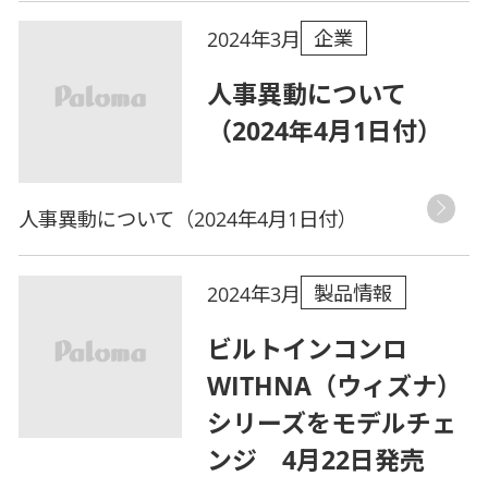
企業
2024年3月
人事異動について
（2024年4月1日付）
人事異動について（2024年4月1日付）
製品情報
2024年3月
ビルトインコンロ
WITHNA（ウィズナ）
シリーズをモデルチェ
ンジ 4月22日発売