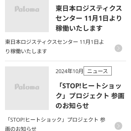
東日本ロジスティクス
センター 11月1日より
稼働いたします
東日本ロジスティクスセンター 11月1日よ
り稼働いたします
ニュース
2024年10月
「STOP!ヒートショッ
ク」プロジェクト 参画
のお知らせ
「STOP!ヒートショック」プロジェクト 参
画のお知らせ