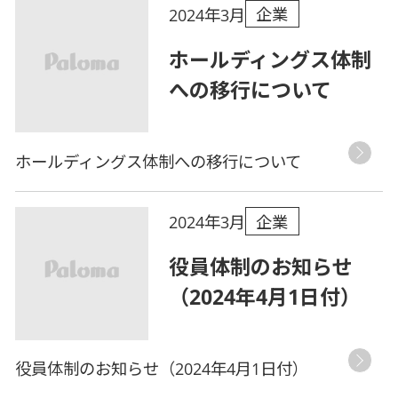
企業
2024年3月
ホールディングス体制
への移行について
ホールディングス体制への移行について
企業
2024年3月
役員体制のお知らせ
（2024年4月1日付）
役員体制のお知らせ（2024年4月1日付）