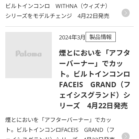
ビルトインコンロ WITHNA（ウィズナ）
シリーズをモデルチェンジ 4月22日発売
製品情報
2024年3月
煙とにおいを「アフタ
ーバーナー」でカッ
ト。ビルトインコンロ
FACEIS GRAND（フ
ェイシスグランド）シ
リーズ 4月22日発売
煙とにおいを「アフターバーナー」でカッ
ト。ビルトインコンロFACEIS GRAND（フ