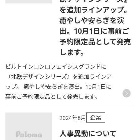
を追加ラインアップ。
癒やしや安らぎを演
出。10月1日に事前ご
予約限定品として発売
します。
ビルトインコンロフェイシスグランドに
『北欧デザインシリーズ』を追加ラインア
ップ。 癒やしや安らぎを演出。10月1日に
事前ご予約限定品として発売します。
企業
2024年8月
人事異動について