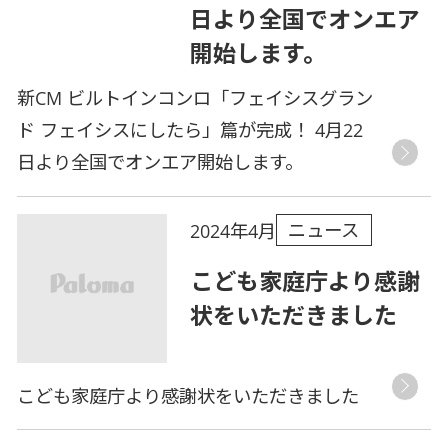
日より全国でオンエア
開始します。
新CM ビルトインコンロ「フェイシスグラン
ド フェイシスにしたら」篇が完成！ 4月22
日より全国でオンエア開始します。
ニュース
2024年4月
こども家庭庁より感謝
状をいただきました
こども家庭庁より感謝状をいただきました