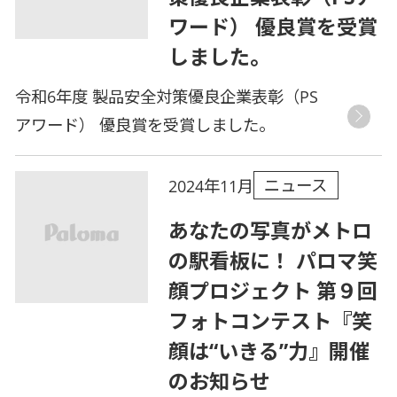
ワード） 優良賞を受賞
しました。
令和6年度 製品安全対策優良企業表彰（PS
アワード） 優良賞を受賞しました。
ニュース
2024年11月
あなたの写真がメトロ
の駅看板に！ パロマ笑
顔プロジェクト 第９回
フォトコンテスト『笑
顔は“いきる”力』開催
のお知らせ