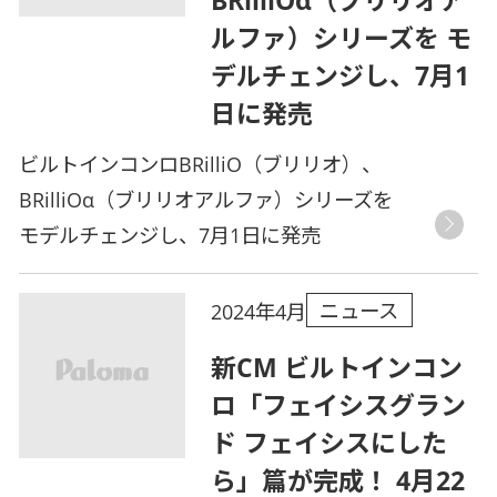
BRilliOα（ブリリオア
ルファ）シリーズを モ
デルチェンジし、7月1
日に発売
ビルトインコンロBRilliO（ブリリオ）、
BRilliOα（ブリリオアルファ）シリーズを
モデルチェンジし、7月1日に発売
ニュース
2024年4月
新CM ビルトインコン
ロ「フェイシスグラン
ド フェイシスにした
ら」篇が完成！ 4月22