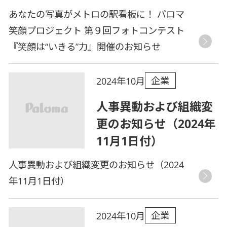
あなたの写真がメトロの駅看板に！ パロマ
笑顔プロジェクト 第９回フォトコンテスト
『笑顔は“いきる”力』開催のお知らせ
企業
2024年10月
人事異動および組織変
更のお知らせ（2024年
11月1日付）
人事異動および組織変更のお知らせ（2024
年11月1日付）
企業
2024年10月