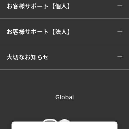
お客様サポート【個人】
お客様サポート【法人】
大切なお知らせ
Global