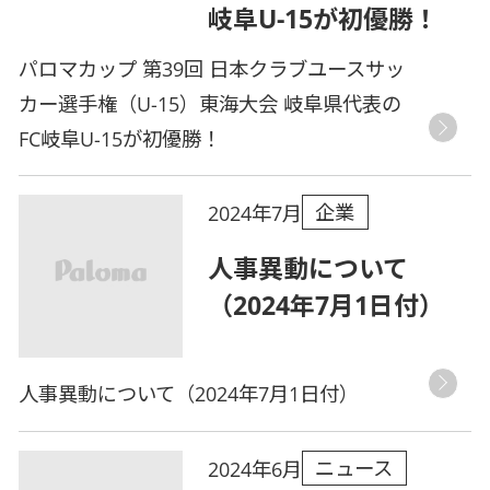
岐阜U-15が初優勝！
パロマカップ 第39回 日本クラブユースサッ
カー選手権（U-15）東海大会 岐阜県代表の
FC岐阜U-15が初優勝！
企業
2024年7月
人事異動について
（2024年7月1日付）
人事異動について（2024年7月1日付）
ニュース
2024年6月