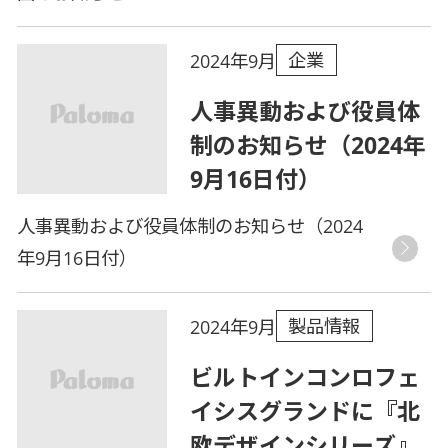
企業
2024年9月
人事異動および役員体
制のお知らせ（2024年
9月16日付）
人事異動および役員体制のお知らせ（2024
年9月16日付）
製品情報
2024年9月
ビルトインコンロフェ
イシスグランドに『北
欧デザインシリーズ』