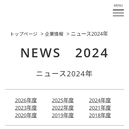
>
> ニュース2024年
トップページ
企業情報
NEWS 2024
ニュース2024年
2026年度
2025年度
2024年度
2023年度
2022年度
2021年度
2020年度
2019年度
2018年度