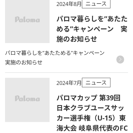
ニュース
2024年8月
パロマ暮らしを”あたた
める”キャンペーン 実
施のお知らせ
パロマ暮らしを”あたためる”キャンペーン
実施のお知らせ
ニュース
2024年7月
パロマカップ 第39回
日本クラブユースサッ
カー選手権（U-15）東
海大会 岐阜県代表のFC