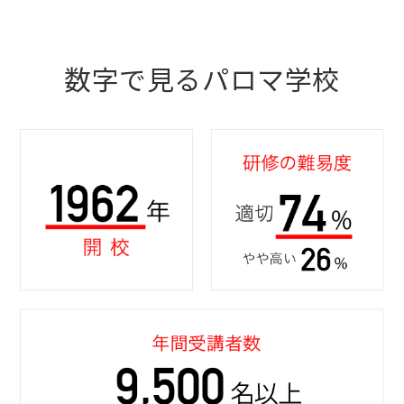
数字で見るパロマ学校