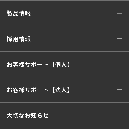
製品情報
採用情報
お客様サポート【個人】
お客様サポート【法人】
大切なお知らせ