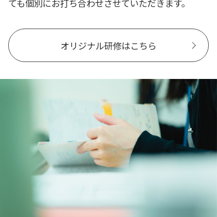
ても個別にお打ち合わせさせていただきます。
オリジナル研修はこちら