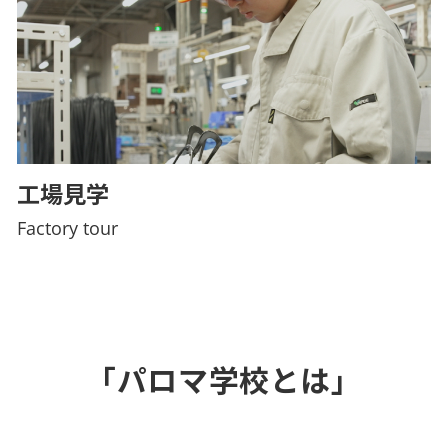
工場見学
Factory tour
「パロマ学校とは」