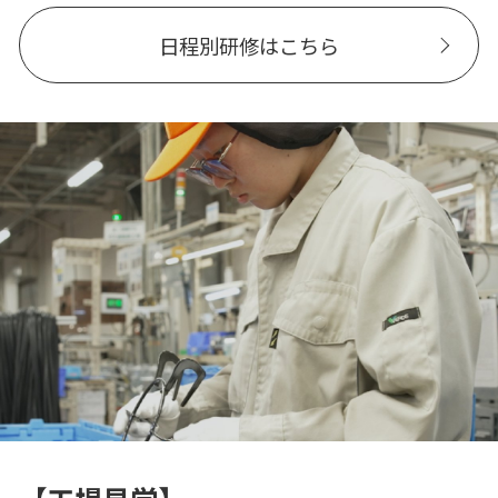
日程別研修はこちら