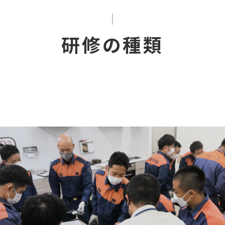
研修の種類