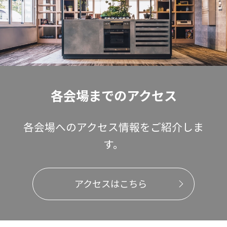
各会場までのアクセス
各会場へのアクセス情報をご紹介しま
す。
アクセスはこちら