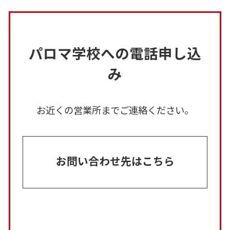
パロマ学校への電話申し込
み
お近くの営業所までご連絡ください。
お問い合わせ先はこちら