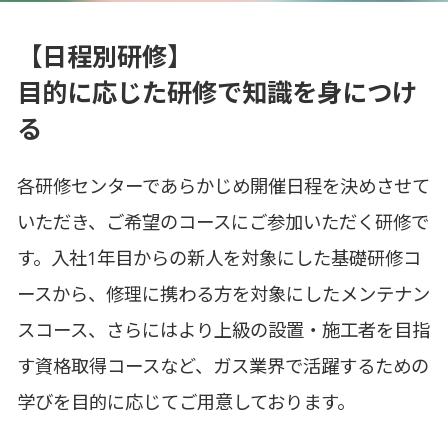
【日程別研修】
目的に応じた研修で知識を身につけ
る
各研修センターであらかじめ開催日程を決めさせて
いただき、ご希望のコースにご参加いただく研修で
す。入社1年目からの新人を対象にした基礎研修コ
ースから、修理に携わる方を対象にしたメンテナン
スコース、さらにはより上級の設置・施工者を目指
す資格取得コースなど、ガス業界で活躍するための
学びを目的に応じてご用意しております。