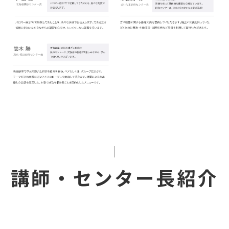
講師・センター長紹介