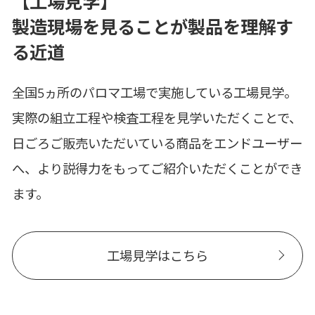
【工場見学】
製造現場を見ることが製品を理解す
る近道
全国5ヵ所のパロマ工場で実施している工場見学。
実際の組立工程や検査工程を見学いただくことで、
日ごろご販売いただいている商品をエンドユーザー
へ、より説得力をもってご紹介いただくことができ
ます。
工場見学はこちら