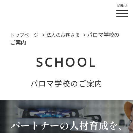
>
> パロマ学校の
トップページ
法人のお客さま
ご案内
SCHOOL
パロマ学校のご案内
パートナーの人材育成を、