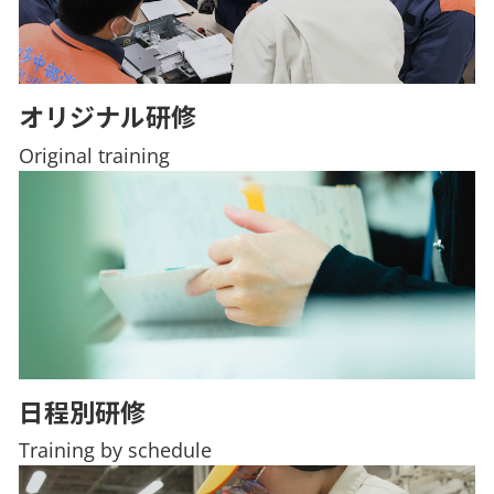
オリジナル研修
Original training
日程別研修
Training by schedule