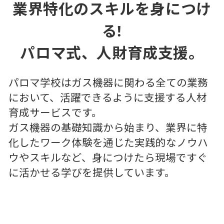
業界特化のスキルを身につけ
る!
パロマ式、人財育成支援。
パロマ学校はガス機器に関わる全ての業務
において、活躍できるように支援する人材
育成サービスです。
ガス機器の基礎知識から始まり、業界に特
化したワーク体験を通じた実践的なノウハ
ウやスキルなど、身につけたら現場ですぐ
に活かせる学びを提供しています。