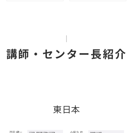
講師・センター長紹介
東日本