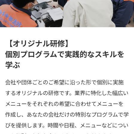
【オリジナル研修】
個別プログラムで実践的なスキルを
学ぶ
会社や団体ごとのご希望に沿った形で個別に実施
するオリジナルの研修です。業界に特化した幅広い
メニューをそれぞれの希望に合わせてメニューを
作成し、あなたの会社だけの特別なプログラムで学
びを提供します。時間や日程、メニューなどについ