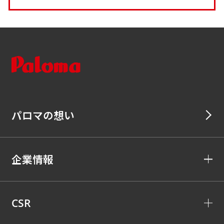
パロマの想い
企業情報
CSR