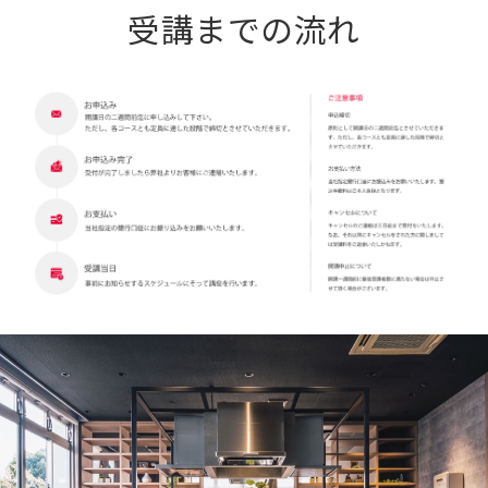
受講までの流れ