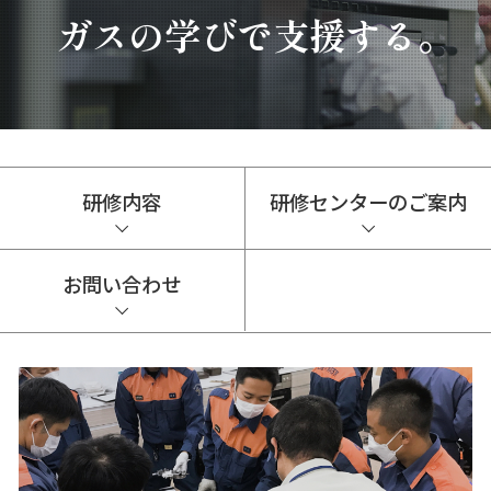
ガスの学びで支援する。
研修内容
研修センターのご案内
お問い合わせ