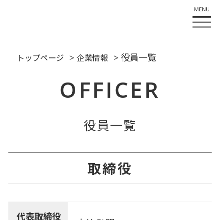
>
> 役員一覧
トップページ
企業情報
OFFICER
役員一覧
取締役
代表取締役