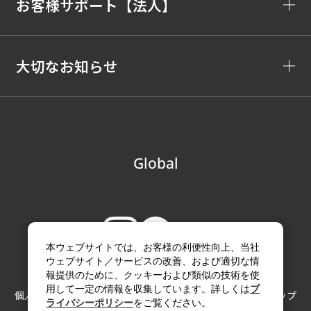
お客様サポート【法人】
大切なお知らせ
Global
本ウェブサイトでは、お客様の利便性向上、当社
ウェブサイト／サービスの改善、および適切な情
報提供のために、クッキーおよび類似の技術を使
用して一定の情報を収集しています。詳しくは
プ
個人情報の取り扱い
サイトのご利用にあたって
サイトマップ
ライバシーポリシー
をご覧ください。