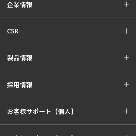
企業情報
CSR
製品情報
採用情報
お客様サポート【個人】