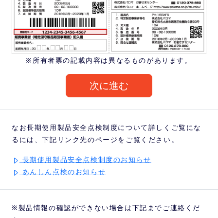
※所有者票の記載内容は異なるものがあります。
次に進む
なお長期使用製品安全点検制度について詳しくご覧にな
るには、下記リンク先のページをご覧ください。
長期使用製品安全点検制度のお知らせ
あんしん点検のお知らせ
※製品情報の確認ができない場合は下記までご連絡くだ