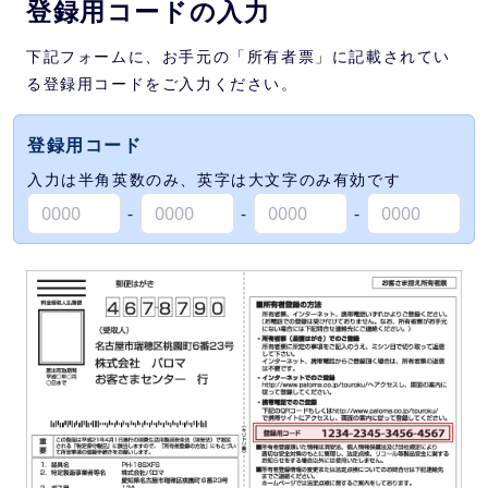
登録用コードの入力
下記フォームに、お手元の「所有者票」に記載されてい
る登録用コードをご入力ください。
登録用コード
入力は半角英数のみ、英字は大文字のみ有効です
-
-
-