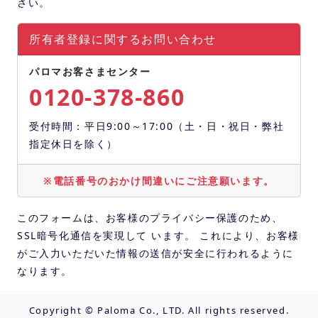
さい。
所有者登録に関するお問い合わせ
パロマお客さまセンター
0120-378-860
受付時間：平日9:00～17:00（土・日・祝日・弊社
指定休日を除く）
※電話番号のおかけ間違いにご注意願います。
このフォームは、お客様のプライバシー保護のため、
SSL暗号化通信を実現して います。 これにより、お客様
がご入力いただいた情報の送信が安全に行われるように
なります。
Copyright © Paloma Co., LTD. All rights reserved.