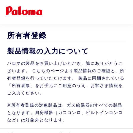
所有者登録
製品情報の入力について
パロマの製品をお買い上げいただき、誠にありがとうご
ざいます。 こちらのページより製品情報のご確認と、所
有者登録を行っていただけます。 製品に同梱されている
「所有者票」をお手元にご用意のうえ、お客さま情報を
ご入力ください。
※所有者登録の対象製品は、ガス給湯器のすべての製品
となります。厨房機器（ガスコンロ、ビルトインコンロ
など）は対象外となります。