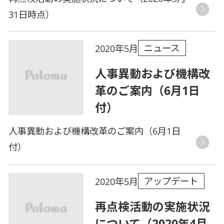
31日時点）
ニュース
2020年5月
人事異動および機構改
革のご案内（6月1日
付）
人事異動および機構改革のご案内（6月1日
付）
アップデート
2020年5月
再点検活動の実施状況
について（2020年4月