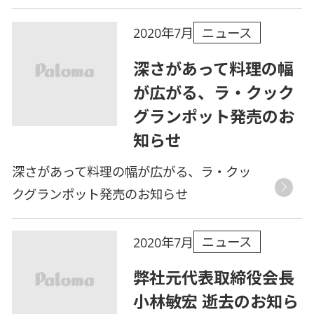
ニュース
2020年7月
深さがあって料理の幅
が広がる、ラ・クック
グランポット発売のお
知らせ
深さがあって料理の幅が広がる、ラ・クッ
クグランポット発売のお知らせ
ニュース
2020年7月
弊社元代表取締役会長
小林敏宏 逝去のお知ら