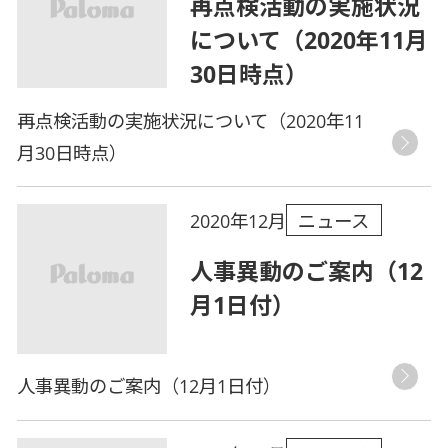
再点検活動の実施状況
について（2020年11月
30日時点）
再点検活動の実施状況について（2020年11
月30日時点）
ニュース
2020年12月
人事異動のご案内（12
月1日付）
人事異動のご案内（12月1日付）