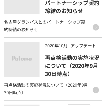
パートナーシップ契約
締結のお知らせ
名古屋グランパスとのパートナーシップ契
約締結のお知らせ
アップデート
2020年10月
再点検活動の実施状況
について（2020年9月
30日時点）
再点検活動の実施状況について（2020年9月
30日時点）