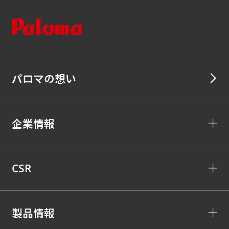
パロマの想い
企業情報
CSR
製品情報