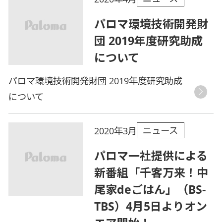
パロマ環境技術開発財
団 2019年度研究助成
について
パロマ環境技術開発財団 2019年度研究助成
について
ニュース
2020年3月
パロマ一社提供による
新番組「千客万来！中
尾家deごはん」（BS-
TBS）4月5日よりオン