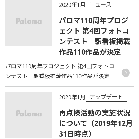
ニュース
2020年1月
パロマ110周年プロジ
ェクト 第4回フォトコ
ンテスト 駅看板掲載
作品110作品が決定
パロマ110周年プロジェクト 第4回フォトコ
ンテスト 駅看板掲載作品110作品が決定
アップデート
2020年1月
再点検活動の実施状況
について（2019年12月
31日時点）