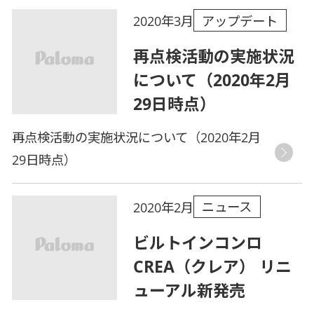
アップデート
2020年3月
再点検活動の実施状況
について（2020年2月
29日時点）
再点検活動の実施状況について（2020年2月
29日時点）
ニュース
2020年2月
ビルトインコンロ
CREA（クレア） リニ
ューアル新発売