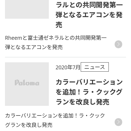
ラルとの共同開発第一
弾となるエアコンを発
売
Rheemと富士通ゼネラルとの共同開発第一
弾となるエアコンを発売
ニュース
2020年7月
カラーバリエーション
を追加！ラ・クックグ
ランを改良し発売
カラーバリエーションを追加！ラ・クック
グランを改良し発売