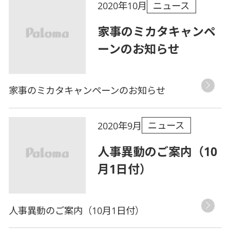
ニュース
2020年10月
家事のミカタキャンペ
ーンのお知らせ
家事のミカタキャンペーンのお知らせ
ニュース
2020年9月
人事異動のご案内（10
月1日付）
人事異動のご案内（10月1日付）