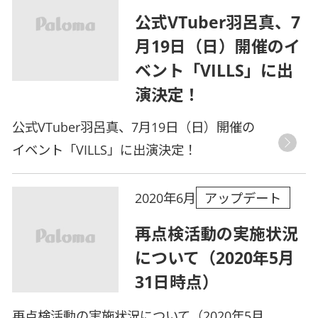
公式VTuber羽呂真、7
月19日（日）開催のイ
ベント「VILLS」に出
演決定！
公式VTuber羽呂真、7月19日（日）開催の
イベント「VILLS」に出演決定！
アップデート
2020年6月
再点検活動の実施状況
について（2020年5月
31日時点）
再点検活動の実施状況について（2020年5月