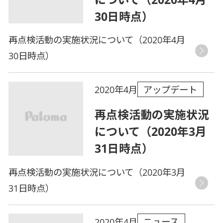
30日時点）
再点検活動の実施状況について（2020年4月
30日時点）
アップデート
2020年4月
再点検活動の実施状況
について（2020年3月
31日時点）
再点検活動の実施状況について（2020年3月
31日時点）
ニュース
2020年4月