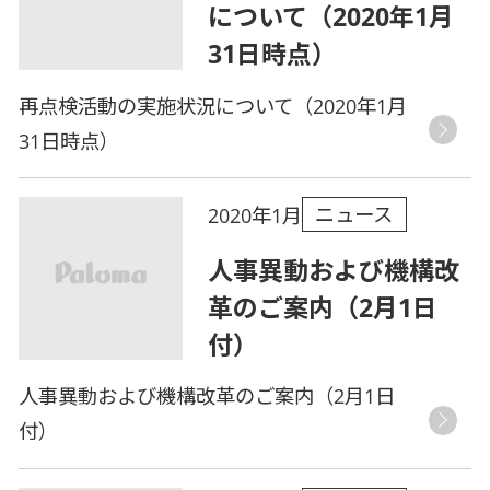
について（2020年1月
31日時点）
再点検活動の実施状況について（2020年1月
31日時点）
ニュース
2020年1月
人事異動および機構改
革のご案内（2月1日
付）
人事異動および機構改革のご案内（2月1日
付）