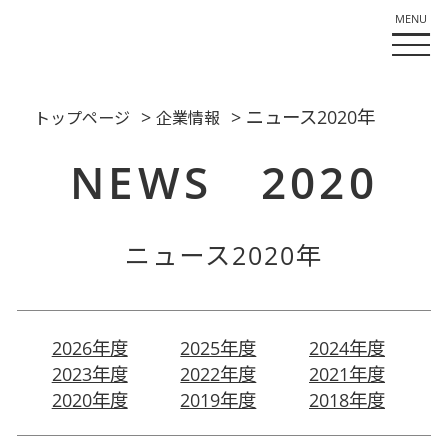
>
> ニュース2020年
トップページ
企業情報
NEWS 2020
ニュース2020年
2026年度
2025年度
2024年度
2023年度
2022年度
2021年度
2020年度
2019年度
2018年度