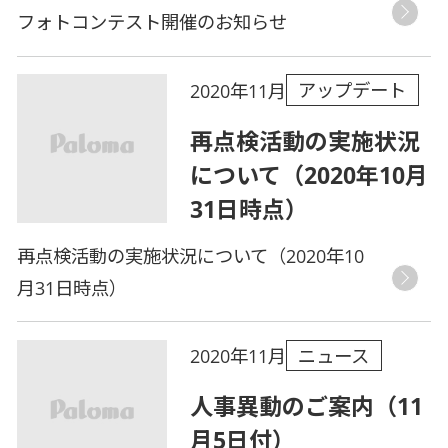
フォトコンテスト開催のお知らせ
アップデート
2020年11月
再点検活動の実施状況
について（2020年10月
31日時点）
再点検活動の実施状況について（2020年10
月31日時点）
ニュース
2020年11月
人事異動のご案内（11
月5日付）