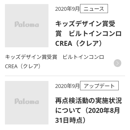
ニュース
2020年9月
キッズデザイン賞受
賞 ビルトインコンロ
CREA（クレア）
キッズデザイン賞受賞 ビルトインコンロ
CREA（クレア）
アップデート
2020年9月
再点検活動の実施状況
について（2020年8月
31日時点）