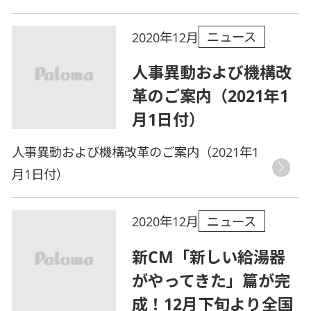
ニュース
2020年12月
人事異動および機構改
革のご案内（2021年1
月1日付）
人事異動および機構改革のご案内（2021年1
月1日付）
ニュース
2020年12月
新CM「新しい給湯器
がやってきた」篇が完
成！12月下旬より全国