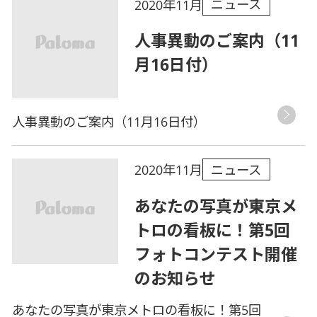
ニュース
2020年11月
人事異動のご案内（11
月16日付）
人事異動のご案内（11月16日付）
ニュース
2020年11月
あなたの写真が東京メ
トロの看板に！第5回
フォトコンテスト開催
のお知らせ
あなたの写真が東京メトロの看板に！第5回