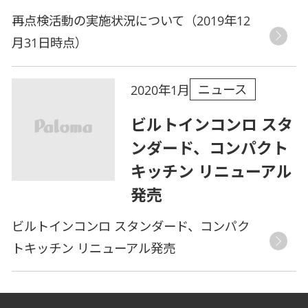
再点検活動の実施状況について（2019年12
月31日時点）
ニュース
2020年1月
ビルトインコンロ スタ
ンダード、コンパクト
キッチン リニューアル
発売
ビルトインコンロ スタンダード、コンパク
トキッチン リニューアル発売