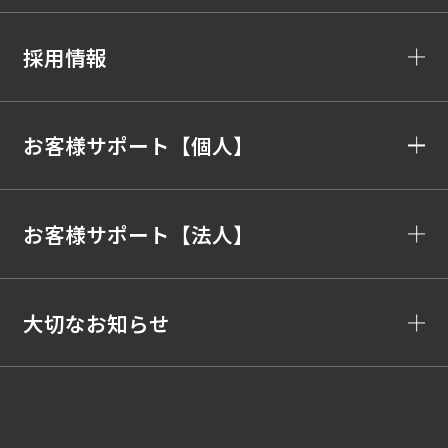
採用情報
お客様サポート【個人】
お客様サポート【法人】
大切なお知らせ