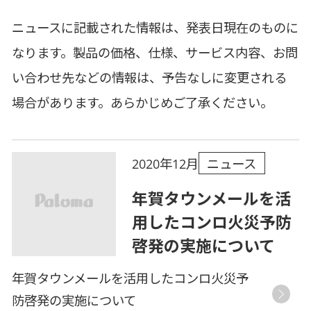
ニュースに記載された情報は、発表日現在のものに
なります。製品の価格、仕様、サービス内容、お問
い合わせ先などの情報は、予告なしに変更される
場合があります。あらかじめご了承ください。
ニュース
2020年12月
年賀タウンメールを活
用したコンロ火災予防
啓発の実施について
年賀タウンメールを活用したコンロ火災予
防啓発の実施について