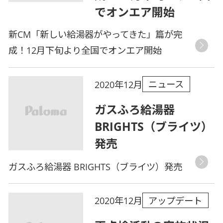
でオンエア開始
新CM「新しい給湯器がやってきた」篇が完
成！12月下旬より全国でオンエア開始
ニュース
2020年12月
ガスふろ給湯器
BRIGHTS（ブライツ）
発売
ガスふろ給湯器 BRIGHTS（ブライツ）発売
アップデート
2020年12月