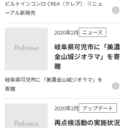
ビルトインコンロ CREA（クレア） リニュ
ーアル新発売
ニュース
2020年2月
岐阜県可児市に「美濃
金山城ジオラマ」を寄
贈
岐阜県可児市に「美濃金山城ジオラマ」を
寄贈
アップデート
2020年2月
再点検活動の実施状況