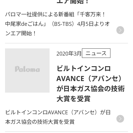
エア開始！
パロマ一社提供による新番組「千客万来！
中尾家deごはん」（BS-TBS）4月5日よりオ
ンエア開始！
ニュース
2020年3月
ビルトインコンロ
AVANCE（アバンセ）
が日本ガス協会の技術
大賞を受賞
ビルトインコンロAVANCE（アバンセ）が日
本ガス協会の技術大賞を受賞