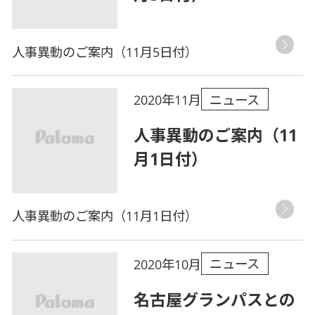
人事異動のご案内（11月5日付）
ニュース
2020年11月
人事異動のご案内（11
月1日付）
人事異動のご案内（11月1日付）
ニュース
2020年10月
名古屋グランパスとの