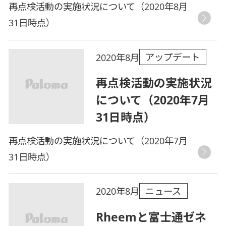
再点検活動の実施状況について（2020年8月
31日時点）
アップデート
2020年8月
再点検活動の実施状況
について（2020年7月
31日時点）
再点検活動の実施状況について（2020年7月
31日時点）
ニュース
2020年8月
Rheemと富士通ゼネ