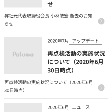
せ
弊社元代表取締役会長 小林敏宏 逝去のお知
らせ
アップデート
2020年7月
再点検活動の実施状況
について（2020年6月
30日時点）
再点検活動の実施状況について（2020年6月
30日時点）
ニュース
2020年6月