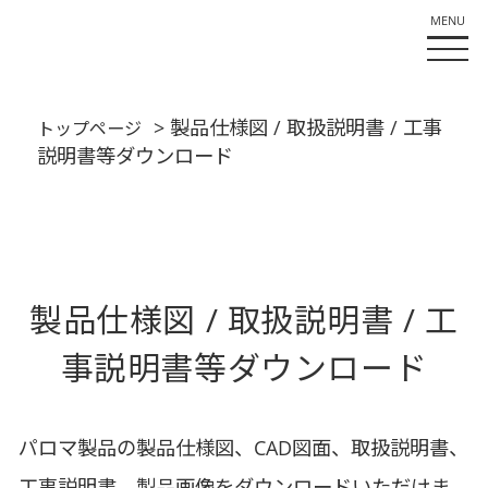
> 製品仕様図 / 取扱説明書 / 工事
トップページ
説明書等ダウンロード
製品仕様図 / 取扱説明書 / 工
事説明書等ダウンロード
パロマ製品の製品仕様図、CAD図面、取扱説明書、
工事説明書、製品画像をダウンロードいただけま