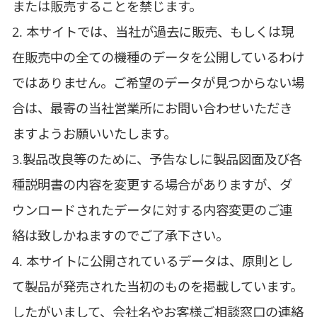
または販売することを禁じます。
2. 本サイトでは、当社が過去に販売、もしくは現
在販売中の全ての機種のデータを公開しているわけ
ではありません。ご希望のデータが見つからない場
合は、最寄の当社営業所にお問い合わせいただき
ますようお願いいたします。
3.製品改良等のために、予告なしに製品図面及び各
種説明書の内容を変更する場合がありますが、ダ
ウンロードされたデータに対する内容変更のご連
絡は致しかねますのでご了承下さい。
4. 本サイトに公開されているデータは、原則とし
て製品が発売された当初のものを掲載しています。
したがいまして、会社名やお客様ご相談窓口の連絡