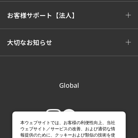
お客様サポート【法人】
大切なお知らせ
Global
本ウェブサイトでは、お客様の利便性向上、当社
ウェブサイト／サービスの改善、および適切な情
報提供のために、クッキーおよび類似の技術を使