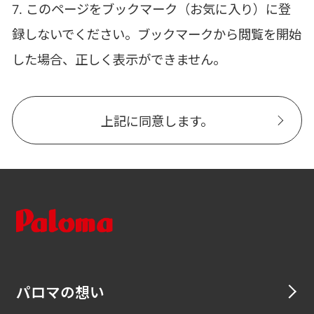
7. このページをブックマーク（お気に入り）に登
録しないでください。ブックマークから閲覧を開始
した場合、正しく表示ができません。
上記に同意します。
パロマの想い