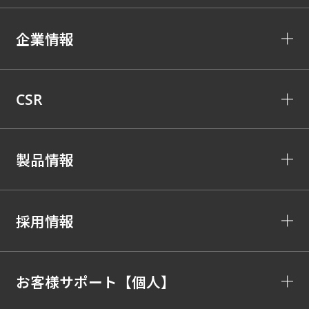
企業情報
CSR
製品情報
採用情報
お客様サポート【個人】