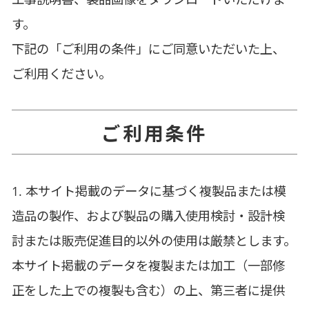
す。
下記の「ご利用の条件」にご同意いただいた上、
ご利用ください。
ご利用条件
1. 本サイト掲載のデータに基づく複製品または模
造品の製作、および製品の購入使用検討・設計検
討または販売促進目的以外の使用は厳禁とします。
本サイト掲載のデータを複製または加工（一部修
正をした上での複製も含む）の上、第三者に提供