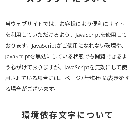
当ウェブサイトでは、お客様により便利にサイト
を利用していただけるよう、JavaScriptを使用して
おります。JavaScriptがご使用になれない環境や、
JavaScriptを無効にしている状態でも閲覧できるよ
う心がけておりますが、JavaScriptを無効にして使
用されている場合には、ページが予期せぬ表示をす
る場合がございます。
環境依存文字について