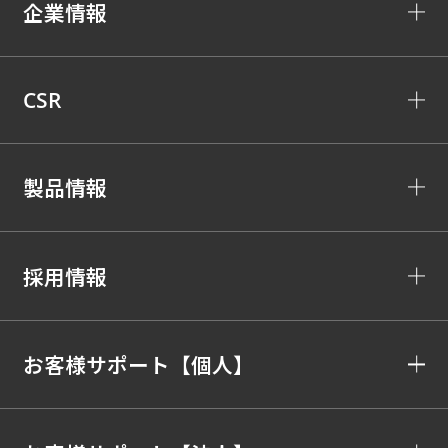
企業情報
CSR
製品情報
採用情報
お客様サポート【個人】