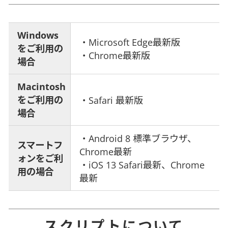
Windows
・Microsoft Edge最新版
をご利用の
・Chrome最新版
場合
Macintosh
をご利用の
・Safari 最新版
場合
・Android 8 標準ブラウザ、
スマートフ
Chrome最新
ォンをご利
・iOS 13 Safari最新、Chrome
用の場合
最新
スクリプトについて