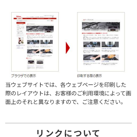
当ウェブサイトでは、各ウェブページを印刷した
際のレイアウトは、お客様のご利用環境によって画
面上のそれと異なりますので、ご注意ください。
リンクについて