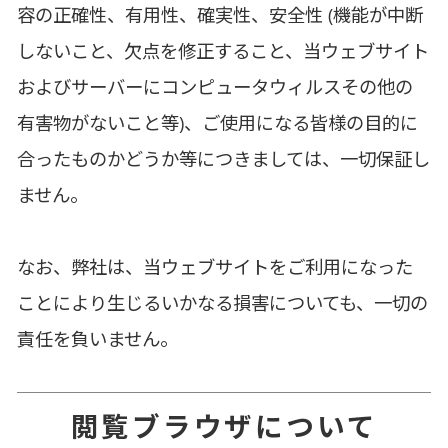
容の正確性、有用性、確実性、安全性 (機能が中断
しないこと、欠点を修正すること、当ウェブサイト
およびサーバーにコンピュータウィルスその他の
有害物がないこと等)、ご使用になる皆様の目的に
合ったものかどうか等につきましては、一切保証し
ません。
なお、弊社は、当ウェブサイトをご利用になった
ことにより生じるいかなる損害についても、一切の
責任を負いません。
閲覧ブラウザについて