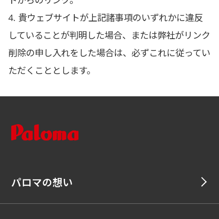
4. 貴ウェブサイトが上記諸事項のいずれかに違反
していることが判明した場合、または弊社がリンク
削除の申し入れをした場合は、必ずこれに従ってい
ただくこととします。
パロマの想い