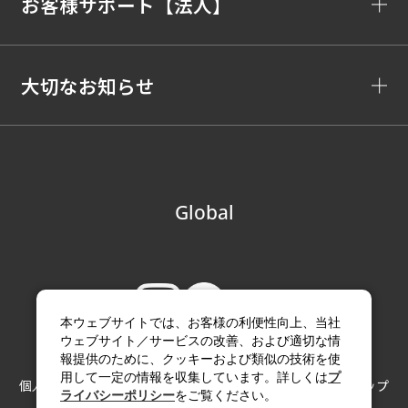
お客様サポート【法人】
大切なお知らせ
Global
本ウェブサイトでは、お客様の利便性向上、当社
ウェブサイト／サービスの改善、および適切な情
報提供のために、クッキーおよび類似の技術を使
用して一定の情報を収集しています。詳しくは
プ
個人情報の取り扱い
サイトのご利用にあたって
サイトマップ
ライバシーポリシー
をご覧ください。