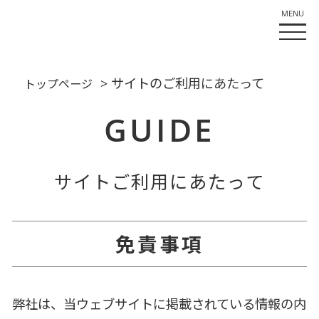
> サイトのご利用にあたって
トップページ
GUIDE
サイトご利用にあたって
免責事項
弊社は、当ウェブサイトに掲載されている情報の内