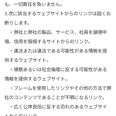
も、一切責任を負いません。
3.次に該当するウェブサイトからのリンクは固くお
断りします。
・弊社と弊社の製品、サービス、社員を誹謗中
傷、信用を毀損するサイトからのリンク。
・違法または違法である可能性がある情報を提
供するウェブサイト。
・猥褻あるいは社会倫理に反する可能性がある
情報を提供するウェブサイト。
・フレームを使用したリンクやその他の方法で弊
社のコンテンツであることが不明になるリンク。
・広く公序良俗に反する恐れのあるウェブサイ
トからのリンク。