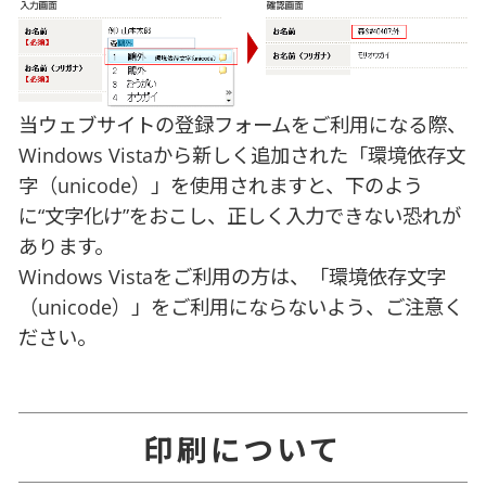
当ウェブサイトの登録フォームをご利用になる際、
Windows Vistaから新しく追加された「環境依存文
字（unicode）」を使用されますと、下のよう
に“文字化け”をおこし、正しく入力できない恐れが
あります。
Windows Vistaをご利用の方は、「環境依存文字
（unicode）」をご利用にならないよう、ご注意く
ださい。
印刷について