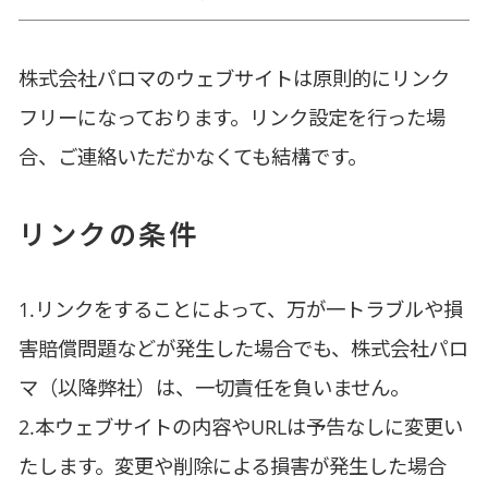
株式会社パロマのウェブサイトは原則的にリンク
フリーになっております。リンク設定を行った場
合、ご連絡いただかなくても結構です。
リンクの条件
1.リンクをすることによって、万が一トラブルや損
害賠償問題などが発生した場合でも、株式会社パロ
マ（以降弊社）は、一切責任を負いません。
2.本ウェブサイトの内容やURLは予告なしに変更い
たします。変更や削除による損害が発生した場合