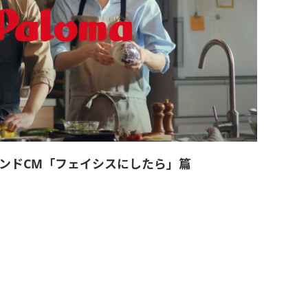
ンドCM「フェイシスにしたら」篇