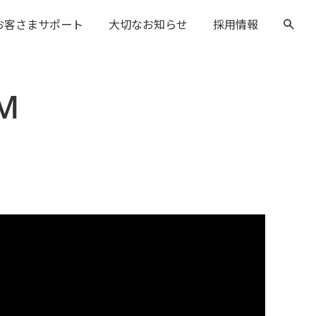
お客さまサポート
大切なお知らせ
採用情報
M