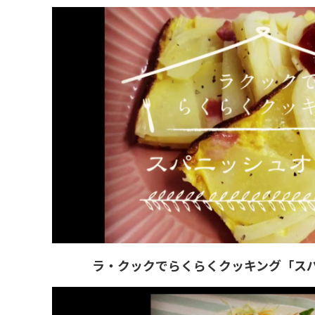
ラ・クックでらくらくクッキング「ス