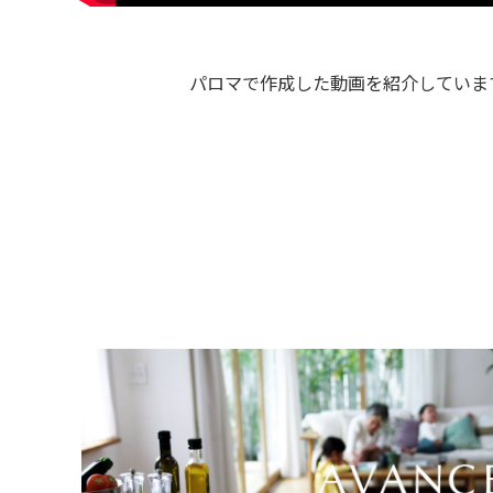
パロマで作成した動画を紹介していま