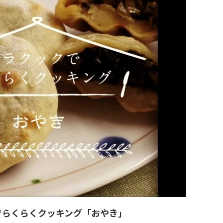
でらくらくクッキング「おやき」