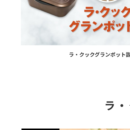
ラ・クックグランポット
ラ・