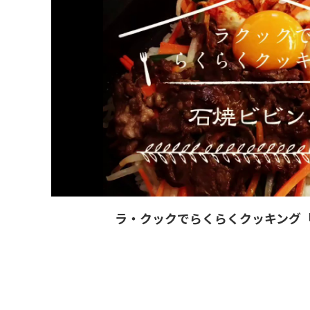
ラ・クックでらくらくクッキング