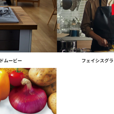
ンドムービー
フェイシスグラ