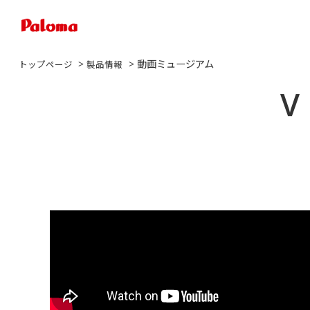
>
> 動画ミュージアム
トップページ
製品情報