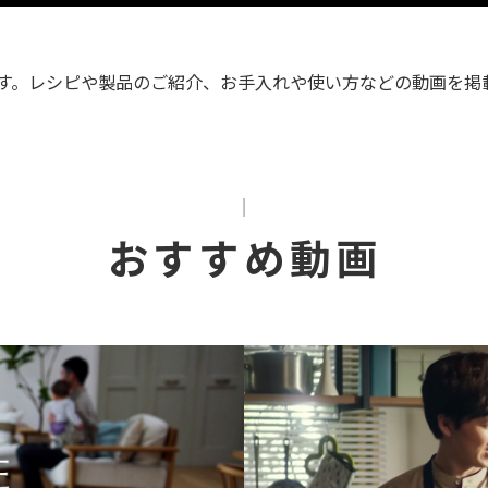
す。レシピや製品のご紹介、お手入れや使い方などの動画を掲
おすすめ動画