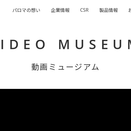
CSR
パロマの想い
企業情報
製品情報
VIDEO MUSEU
動画ミュージアム