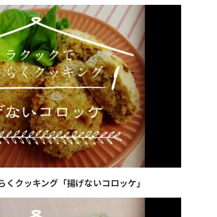
らくクッキング「揚げないコロッケ」