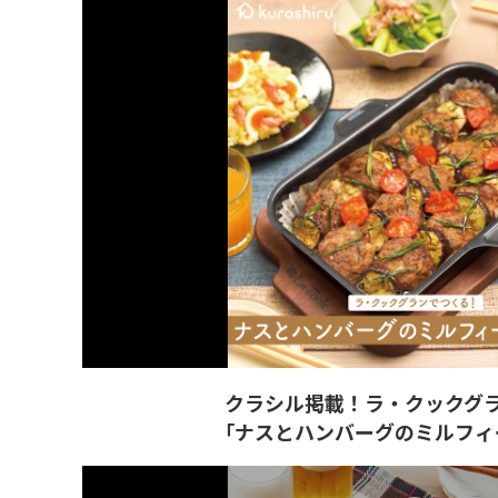
クラシル掲載！ラ・クックグ
「ナスとハンバーグのミルフィ