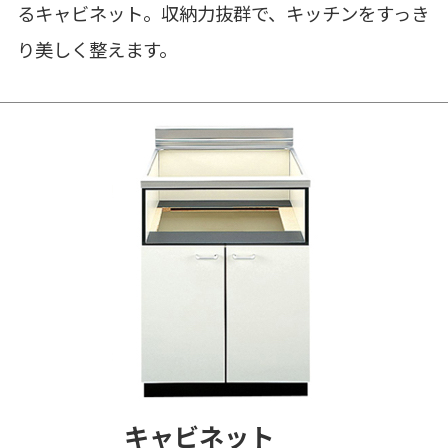
るキャビネット。収納力抜群で、キッチンをすっき
り美しく整えます。
キャビネット