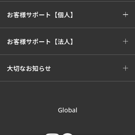
お客様サポート【個人】
お客様サポート【法人】
大切なお知らせ
Global