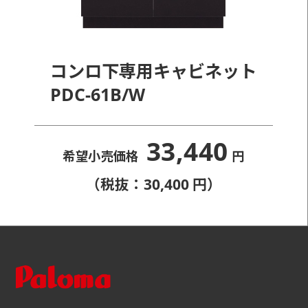
コンロ下専用キャビネット
PDC-61B/W
33,440
希望小売価格
円
（税抜：30,400 円）