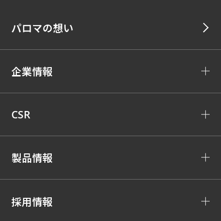
パロマの想い
企業情報
CSR
製品情報
採用情報