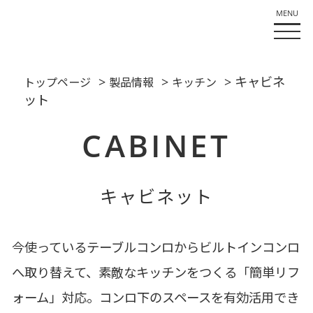
>
>
> キャビネ
トップページ
製品情報
キッチン
ット
CABINET
キャビネット
今使っているテーブルコンロからビルトインコンロ
へ取り替えて、素敵なキッチンをつくる「簡単リフ
ォーム」対応。コンロ下のスペースを有効活用でき