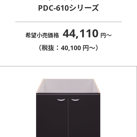
PDC-610シリーズ
44,110
希望小売価格
円〜
（税抜：40,100 円〜）