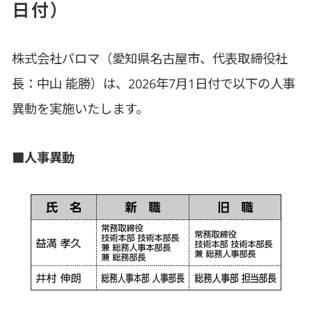
日付）
株式会社パロマ（愛知県名古屋市、代表取締役社
長：中山 能勝）は、2026年7月1日付で以下の人事
異動を実施いたします。
■人事異動