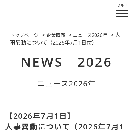
>
>
> 人
トップページ
企業情報
ニュース2026年
事異動について（2026年7月1日付）
NEWS 2026
ニュース2026年
【2026年7月1日】
人事異動について（2026年7月1