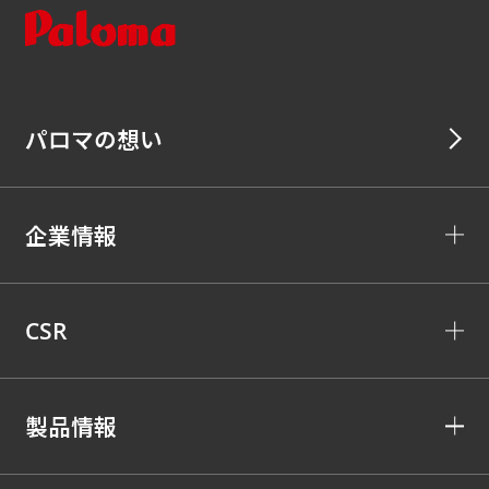
パロマの想い
企業情報
CSR
製品情報