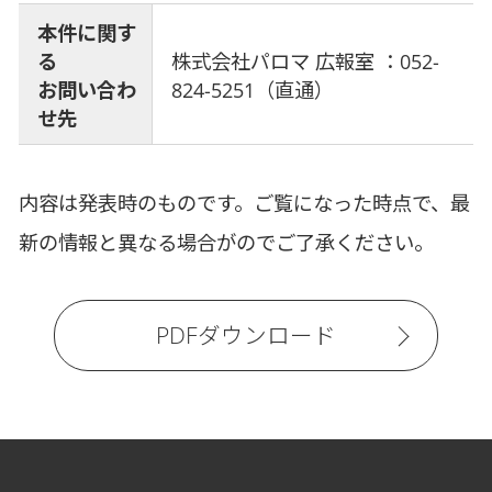
本件に関す
る
株式会社パロマ 広報室 ：052-
お問い合わ
824-5251（直通）
せ先
内容は発表時のものです。ご覧になった時点で、最
新の情報と異なる場合がのでご了承ください。
PDFダウンロード