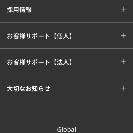
採用情報
お客様サポート【個人】
お客様サポート【法人】
大切なお知らせ
Global