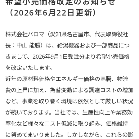
希望小売価格改定のお知らせ
（2026年6月22日更新）
株式会社パロマ（愛知県名古屋市、代表取締役社
長：中山 能勝）は、給湯機器および一部商品につ
きまして、2026年9月1日受注分より希望小売価格
を改定いたします。
近年の原材料価格やエネルギー価格の高騰、物流
費の上昇に加え、為替変動による調達コストの増加
など、事業を取り巻く環境は依然として厳しい状況
が続いております。当社では、生産性向上や業務効
率化など様々なコスト低減に取り組み、価格維持
に努めてまいりました。しかしながら、これらの影