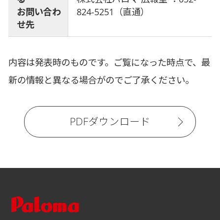
お問い合わ
824-5251（直通）
せ先
内容は発表時のものです。ご覧になった時点で、最
新の情報と異なる場合がのでご了承ください。
PDFダウンロード