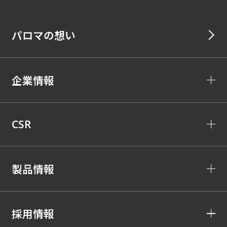
パロマの想い
企業情報
CSR
製品情報
採用情報