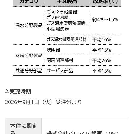
2.実施時期
2026年9月1日（火）受注分より
本件に関す
る
株式会社パロマ 広報室 ：052-