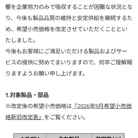
響を企業努力のみで吸収することが困難な状況とな
り、今後も製品品質の維持と安定供給を継続するた
め、希望小売価格を改定させていただくこととい
たしました。
今後もお客様にご満足いただける製品およびサー
ビスの提供に努めてまいりますので、何卒ご理解賜
りますようお願い申し上げます。
1.対象製品・部品
※改定後の希望小売価格は
『2026年9月希望小売価
格新旧改定表』
をご覧ください。