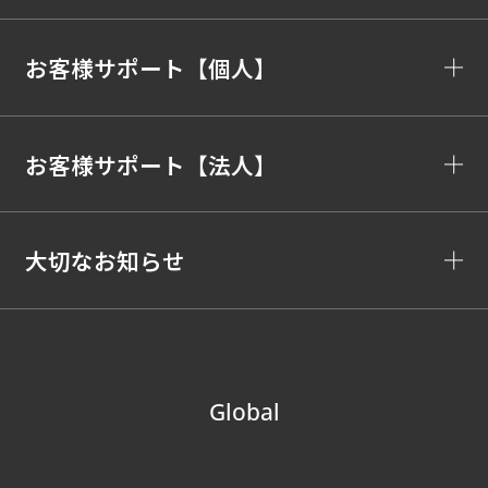
お客様サポート【個人】
お客様サポート【法人】
大切なお知らせ
Global