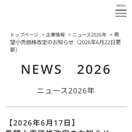
>
>
> 希
トップページ
企業情報
ニュース2026年
望小売価格改定のお知らせ（2026年6月22日更
新）
NEWS 2026
ニュース2026年
【2026年6月17日】