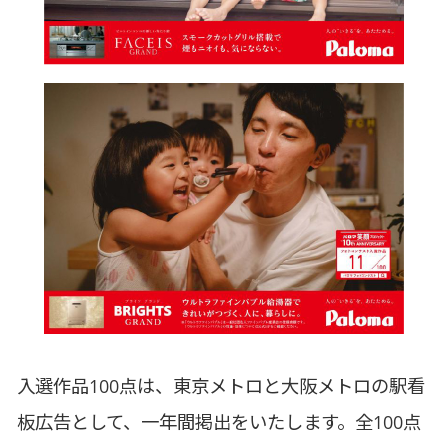
入選作品100点は、東京メトロと大阪メトロの駅看
板広告として、一年間掲出をいたします。全100点