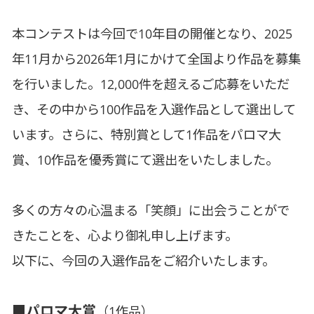
本コンテストは今回で10年目の開催となり、2025
年11月から2026年1月にかけて全国より作品を募集
を行いました。12,000件を超えるご応募をいただ
き、その中から100作品を入選作品として選出して
います。さらに、特別賞として1作品をパロマ大
賞、10作品を優秀賞にて選出をいたしました。
多くの方々の心温まる「笑顔」に出会うことがで
きたことを、心より御礼申し上げます。
以下に、今回の入選作品をご紹介いたします。
■パロマ大賞
（1作品）