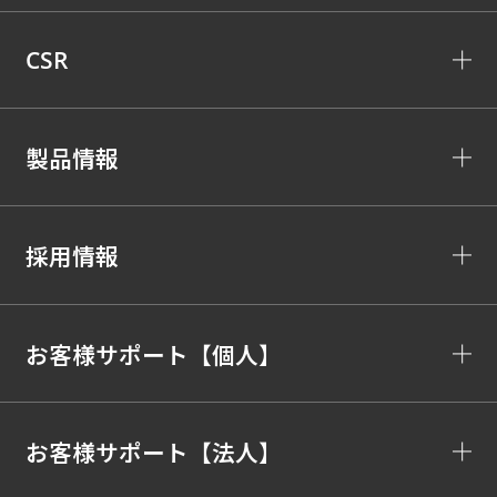
CSR
製品情報
採用情報
お客様サポート【個人】
お客様サポート【法人】