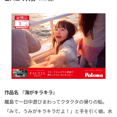
作品名 『海がキラキラ』
離島で一日中遊びまわってクタクタの帰りの船。
「みて、うみがキラキラだよ！」と手を引く娘。水