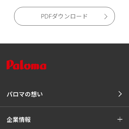
PDFダウンロード
パロマの想い
企業情報