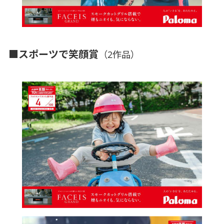
■スポーツで笑顔賞
（2作品）