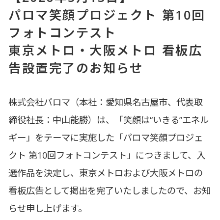
パロマ笑顔プロジェクト 第10回
フォトコンテスト
東京メトロ・大阪メトロ 看板広
告設置完了のお知らせ
株式会社パロマ（本社：愛知県名古屋市、代表取
締役社長：中山能勝）は、「笑顔は“いきる”エネル
ギー」をテーマに実施した「パロマ笑顔プロジェ
クト 第10回フォトコンテスト」につきまして、入
選作品を決定し、東京メトロおよび大阪メトロの
看板広告として掲出を完了いたしましたので、お知
らせ申し上げます。