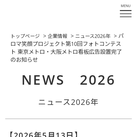
>
>
> パ
トップページ
企業情報
ニュース2026年
ロマ笑顔プロジェクト第10回フォトコンテス
ト 東京メトロ・大阪メトロ看板広告設置完了
のお知らせ
NEWS 2026
ニュース2026年
【2026年5月13日】