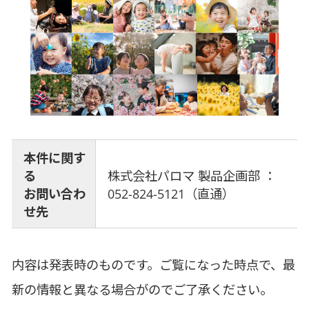
本件に関す
る
株式会社パロマ 製品企画部 ：
お問い合わ
052-824-5121（直通）
せ先
内容は発表時のものです。ご覧になった時点で、最
新の情報と異なる場合がのでご了承ください。