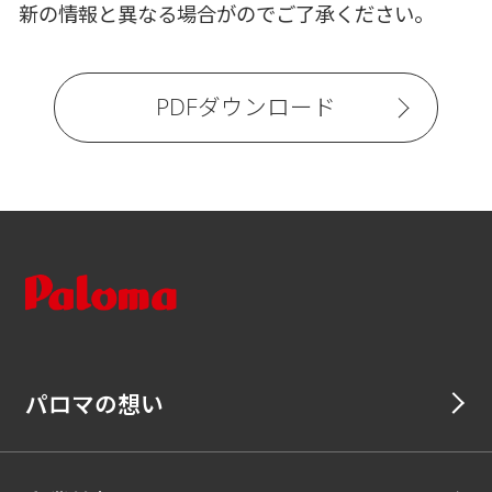
新の情報と異なる場合がのでご了承ください。
PDFダウンロード
パロマの想い