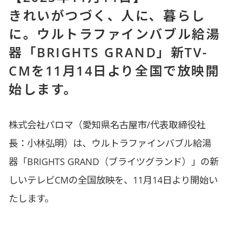
きれいがつづく、人に、暮らし
に。ウルトラファインバブル給湯
器「BRIGHTS GRAND」新TV-
CMを11月14日より全国で放映開
始します。
株式会社パロマ（愛知県名古屋市/代表取締役社
長：小林弘明）は、ウルトラファインバブル給湯
器「BRIGHTS GRAND（ブライツグランド）」の新
しいテレビCMの全国放映を、11月14日より開始い
たします。