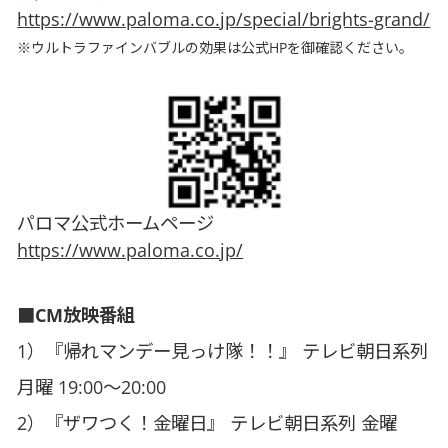
https://www.paloma.co.jp/special/brights-grand/
※ウルトラファインバブルの効果は公式HPを御確認ください。
パロマ公式ホームページ
https://www.paloma.co.jp/
■CM放映番組
1）『帰れマンデー見っけ隊！！』 テレビ朝日系列
月曜 19:00～20:00
2）『ザワつく！金曜日』 テレビ朝日系列 金曜