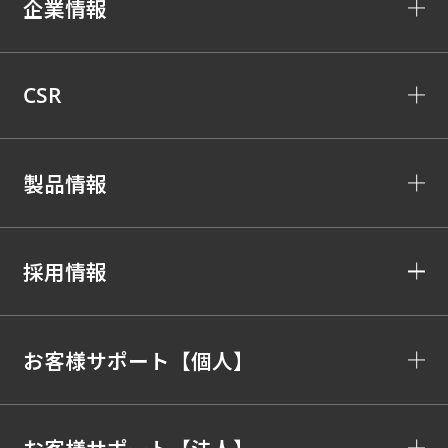
企業情報
CSR
製品情報
採用情報
お客様サポート【個人】