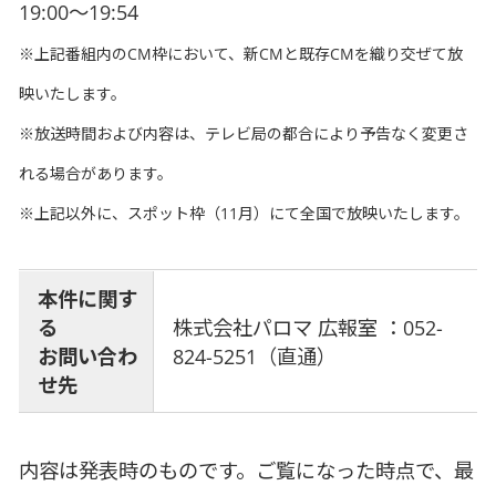
19:00～19:54
※上記番組内のCM枠において、新CMと既存CMを織り交ぜて放
映いたします。
※放送時間および内容は、テレビ局の都合により予告なく変更さ
れる場合があります。
※上記以外に、スポット枠（11月）にて全国で放映いたします。
本件に関す
る
株式会社パロマ 広報室 ：052-
お問い合わ
824-5251（直通）
せ先
内容は発表時のものです。ご覧になった時点で、最