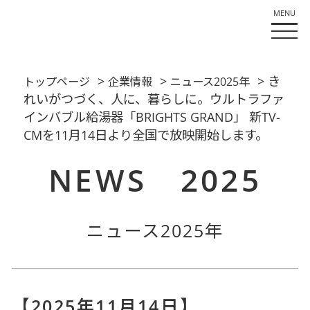
>
>
> き
トップページ
企業情報
ニュース2025年
れいがつづく、人に、暮らしに。ウルトラファ
インバブル給湯器「BRIGHTS GRAND」 新TV-
CMを11月14日より全国で放映開始します。
NEWS 2025
ニュース2025年
【2025年11月14日】