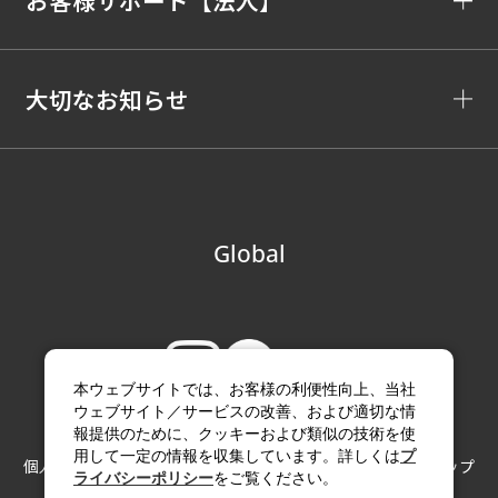
お客様サポート【法人】
大切なお知らせ
Global
本ウェブサイトでは、お客様の利便性向上、当社
ウェブサイト／サービスの改善、および適切な情
報提供のために、クッキーおよび類似の技術を使
用して一定の情報を収集しています。詳しくは
プ
個人情報の取り扱い
サイトのご利用にあたって
サイトマップ
ライバシーポリシー
をご覧ください。