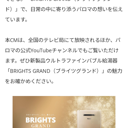
ド）」で、日常の中に寄り添うパロマの想いを伝え
ています。
本CMは、全国のテレビ局にて放映されるほか、パ
ロマの公式YouTubeチャンネルでもご覧いただけ
ます。ぜひ新製品ウルトラファインバブル給湯器
「BRIGHTS GRAND（ブライツグランド）」の魅力
をお確かめください。