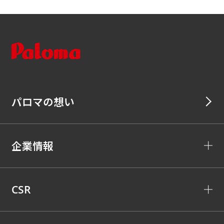
パロマの想い
企業情報
CSR