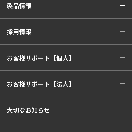
製品情報
採用情報
お客様サポート【個人】
お客様サポート【法人】
大切なお知らせ