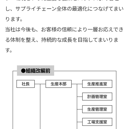
し、サプライチェーン全体の最適化につなげてまい
ります。
当社は今後も、お客様の信頼により一層お応えでき
る体制を整え、持続的な成長を目指してまいりま
す。