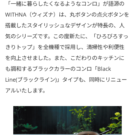
「一緒に暮らしたくなるようなコンロ」が語源の
WITHNA（ウィズナ）は、丸ボタンの点火ボタンを
搭載したスタイリッシュなデザインが特長の、人
気のシリーズです。この度新たに、「ひろびろすっ
きりトップ」を全機種で採用し、清掃性や利便性
を向上させました。また、こだわりのキッチンに
も調和するブラックカラーのコンロ「Black
Line(ブラックライン)」タイプも、同時にリニュー
アルいたします。