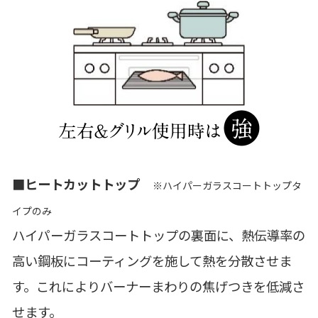
■ヒートカットトップ
※ハイパーガラスコートトップタ
イプのみ
ハイパーガラスコートトップの裏面に、熱伝導率の
高い鋼板にコーティングを施して熱を分散させま
す。これによりバーナーまわりの焦げつきを低減さ
せます。