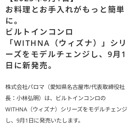
お料理とお手入れがもっと簡単
に。
ビルトインコンロ
「WITHNA（ウィズナ）」シリ
ーズをモデルチェンジし、9月1
日に新発売。
株式会社パロマ（愛知県名古屋市/代表取締役社
長：小林弘明）は、ビルトインコンロの
WITHNA（ウィズナ）シリーズをモデルチェンジ
し、9月1日に発売いたします。