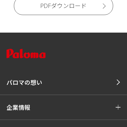
PDFダウンロード
パロマの想い
企業情報