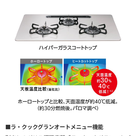
■ラ・クックグランオートメニュー機能