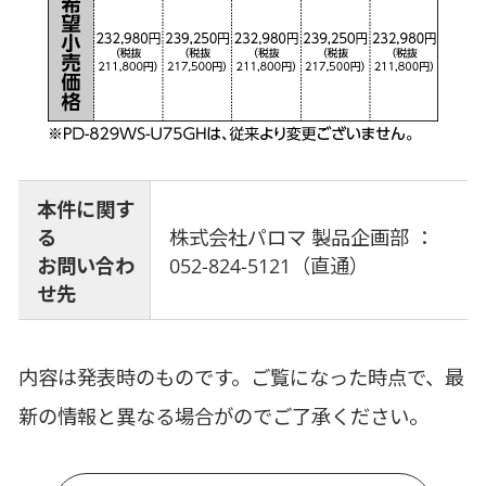
本件に関す
る
株式会社パロマ 製品企画部 ：
お問い合わ
052-824-5121（直通）
せ先
内容は発表時のものです。ご覧になった時点で、最
新の情報と異なる場合がのでご了承ください。