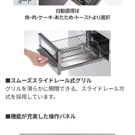
■スムーズスライドレール式グリル
グリルを滑らかに開閉できる、スライドレール方
式を採用しています。
■機能が充実した操作パネル