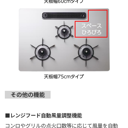
その他の機能
■レンジフード自動風量調整機能
コンロやグリルの点火口数等に応じて風量を自動