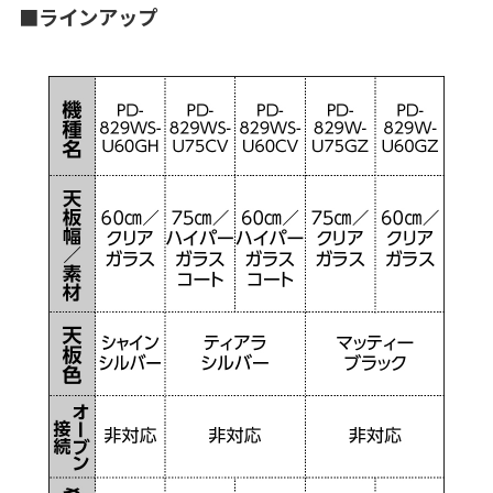
■ラインアップ