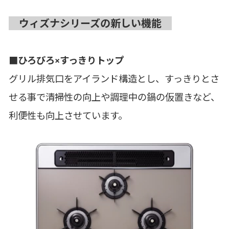
ウィズナシリーズの新しい機能
■ひろびろ×すっきりトップ
グリル排気口をアイランド構造とし、すっきりとさ
せる事で清掃性の向上や調理中の鍋の仮置きなど、
利便性も向上させています。