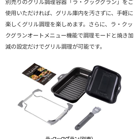
別売りのグリル調理容器「ラ・クックグラン」をご
使用いただければ、グリル庫内を汚さずに、手軽に
楽しくグリル調理を楽しめます。さらに、ラ・クッ
クグランオートメニュー機能で調理モードと焼き加
減の設定だけでグリル調理が可能です。