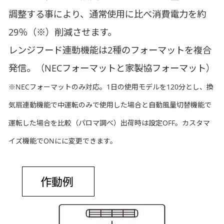
調整する事により、通常使用に比べ消費電力を約
29％（※）削減させます。
レンジフード連動機能は2種のフォーマットを複合
発信。（NECフォーマットと家製協フォーマット）
※NECフォーマットのみ対応。1日の使用モデルを120分とし、換
気扇連動機能で中運転のみで使用した場合と自動風量切替機能で
運転した場合を比較（パロマ調べ）出荷時は設定OFF。カスタマ
イズ機能でONにに変更できます。