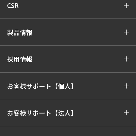
CSR
製品情報
採用情報
お客様サポート【個人】
お客様サポート【法人】