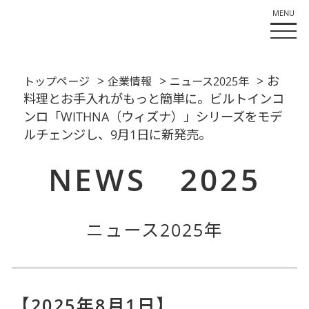
>
>
> お
トップページ
企業情報
ニュース2025年
料理とお手入れがもっと簡単に。ビルトインコ
ンロ「WITHNA（ウィズナ）」シリーズをモデ
ルチェンジし、9月1日に新発売。
NEWS 2025
ニュース2025年
【2025年8月1日】