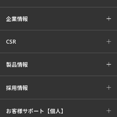
企業情報
CSR
製品情報
採用情報
お客様サポート【個人】