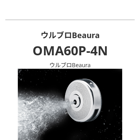
ウルブロBeaura
OMA60P-4N
ウルブロBeaura