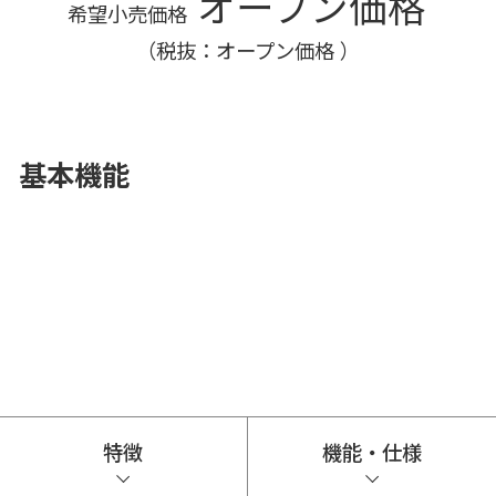
オープン価格
希望小売価格
（税抜：オープン価格 ）
基本機能
特徴
機能・仕様