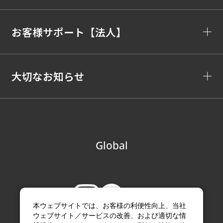
お客様サポート【法人】
大切なお知らせ
Global
本ウェブサイトでは、お客様の利便性向上、当社
ウェブサイト／サービスの改善、および適切な情