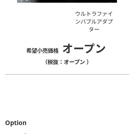
ウルトラファイ
ンバブルアダプ
ター
オープン
希望小売価格
（税抜：オープン ）
Option