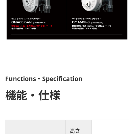
Functions・Specification
機能・仕様
高さ