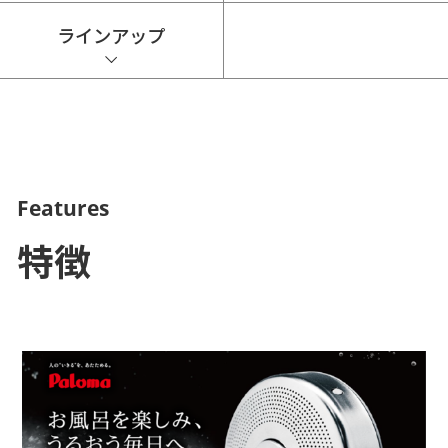
ラインアップ
Features
特徴