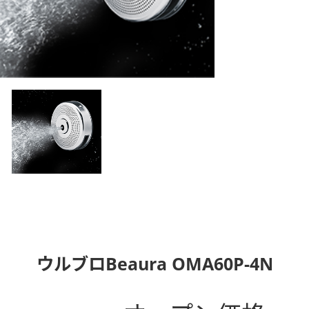
ウルブロBeaura OMA60P-4N