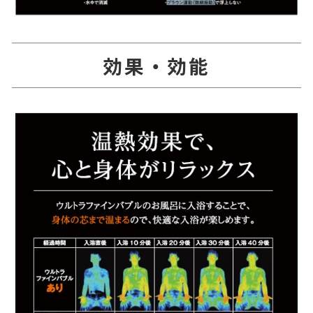
効果・効能