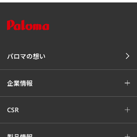
パロマの想い
企業情報
CSR
製品情報