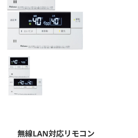
無線LAN対応リモコン