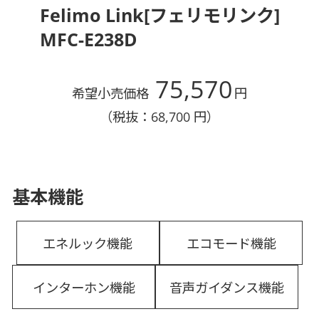
Felimo Link[フェリモリンク]
MFC-E238D
75,570
希望小売価格
円
（税抜：68,700 円）
基本機能
エネルック機能
エコモード機能
インターホン機能
音声ガイダンス機能