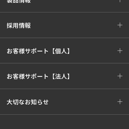
採用情報
お客様サポート【個人】
お客様サポート【法人】
大切なお知らせ