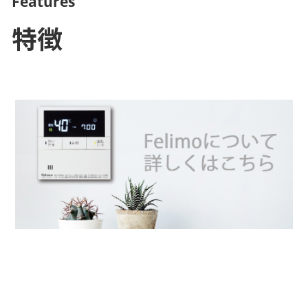
Features
特徴