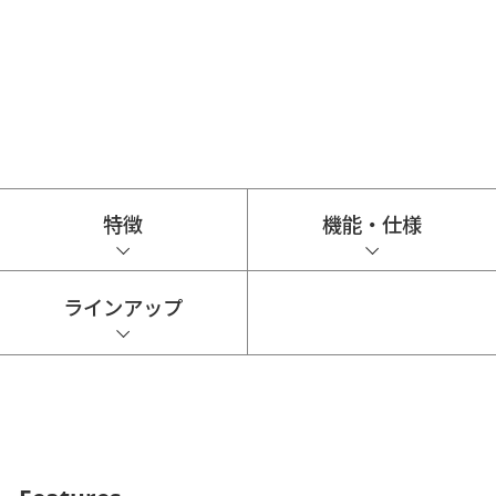
特徴
機能・仕様
ラインアップ