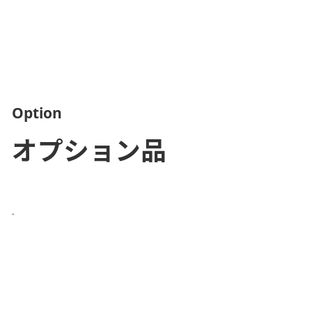
Option
オプション品
-