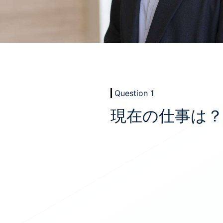
Question 1
現在の仕事は？