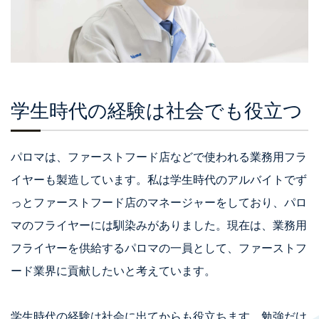
学生時代の経験は社会でも役立つ
パロマは、ファーストフード店などで使われる業務用フラ
イヤーも製造しています。私は学生時代のアルバイトでず
っとファーストフード店のマネージャーをしており、パロ
マのフライヤーには馴染みがありました。現在は、業務用
フライヤーを供給するパロマの一員として、ファーストフ
ード業界に貢献したいと考えています。
学生時代の経験は社会に出てからも役立ちます。勉強だけ