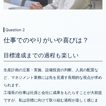
Question 2
仕事でのやりがいや喜びは？
目標達成までの過程も楽しい
生産計画の立案・実施、設備投資の判断、人員の配置な
ど、マネジメント業務には先を見通す長期的な視点が求め
られます。
工場長の仕事は社員と会社に成果をもたらすことが大前提
ですが、私は目標に向けて取り組む過程が楽しく感じま