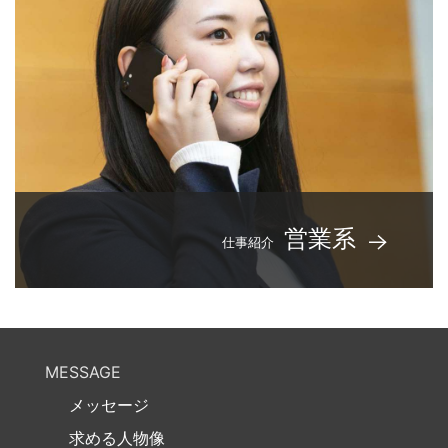
営業系
仕事紹介
MESSAGE
メッセージ
求める人物像