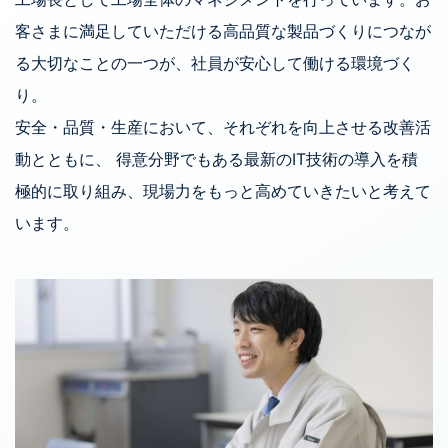
客さまに満足していただける高品質な製品づくりにつなが
る大切なことの一つが、社員が安心して働ける環境づく
り。
安全・品質・生産において、それぞれを向上させる改善活
動とともに、 得意分野でもある最新のIT技術の導入を積
極的に取り組み、現場力をもっと高めていきたいと考えて
います。