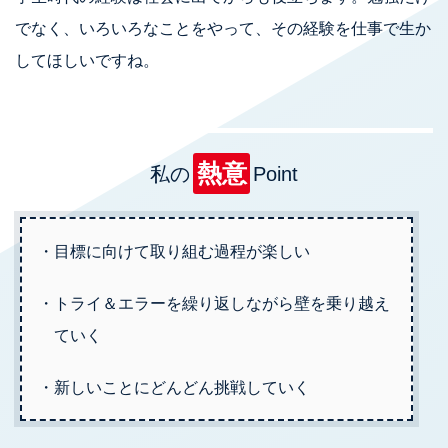
でなく、いろいろなことをやって、その経験を仕事で生か
してほしいですね。
熱意
私の
Point
目標に向けて取り組む過程が楽しい
トライ＆エラーを繰り返しながら壁を乗り越え
ていく
新しいことにどんどん挑戦していく