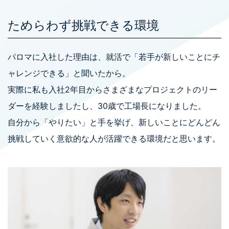
ためらわず挑戦できる環境
パロマに入社した理由は、就活で「若手が新しいことにチ
ャレンジできる」と聞いたから。
実際に私も入社2年目からさまざまなプロジェクトのリー
ダーを経験しましたし、30歳で工場長になりました。
自分から「やりたい」と手を挙げ、新しいことにどんどん
挑戦していく意欲的な人が活躍できる環境だと思います。