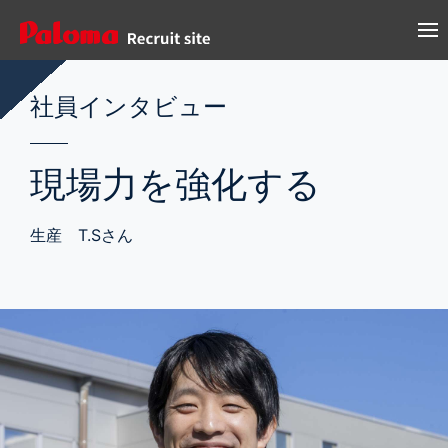
社員インタビュー
現場力を強化する
生産 T.Sさん