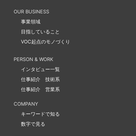
OUR BUSINESS
事業領域
目指していること
VOC起点のモノづくり
PERSON & WORK
インタビュー一覧
仕事紹介 技術系
仕事紹介 営業系
COMPANY
キーワードで知る
数字で見る