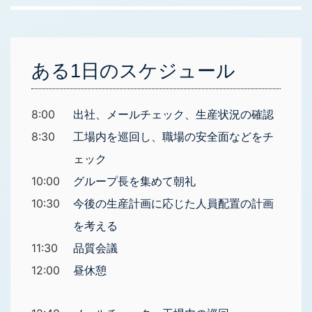
ある1日のスケジュール
8:00
出社、メールチェック、生産状況の確認
8:30
工場内を巡回し、職場の安全面などをチ
ェック
10:00
グループ長を集めて朝礼
10:30
今後の生産計画に応じた人員配置の計画
を考える
11:30
品質会議
12:00
昼休憩