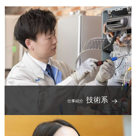
技術系
仕事紹介