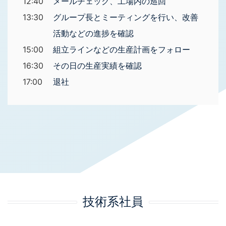
12:40
メールチェック、工場内の巡回
13:30
グループ長とミーティングを行い、改善
活動などの進捗を確認
15:00
組立ラインなどの生産計画をフォロー
16:30
その日の生産実績を確認
17:00
退社
技術系社員