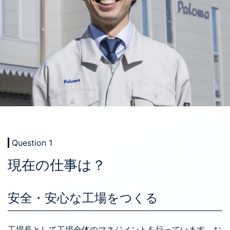
Question 1
現在の仕事は？
安全・安心な工場をつくる
工場長として工場全体のマネジメントを行っています。お