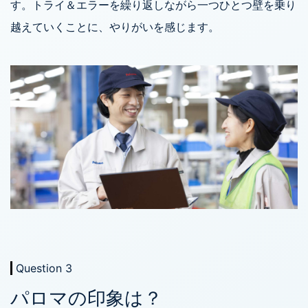
す。トライ＆エラーを繰り返しながら一つひとつ壁を乗り
越えていくことに、やりがいを感じます。
Question 3
パロマの印象は？