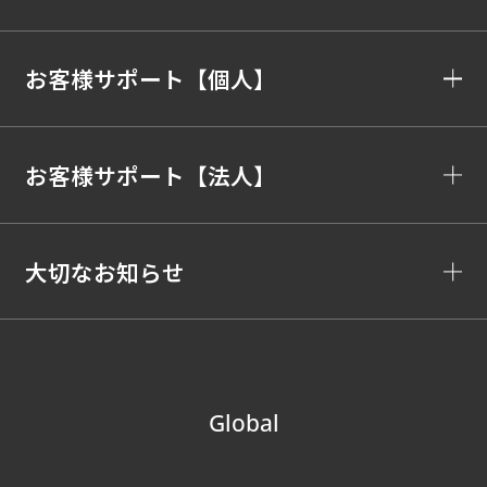
お客様サポート【個人】
お客様サポート【法人】
大切なお知らせ
Global