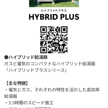
●ハイブリッド給湯器
ガスと電気のコンパクトなハイブリッド給湯器
「ハイブリッドプラスシリーズ」
【主な特徴】
・電気とガス、それぞれの特性を活かした高効率
給湯器
・3.5時間のスピード施工