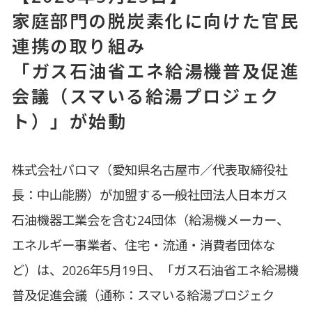
家庭部門の脱炭素化に向けた官民
連携の取り組み
「ガス石油省エネ給湯機普及促進
会議（スマいる給湯プロジェク
ト）」が始動
株式会社パロマ（愛知県名古屋市／代表取締役社
長：中山能勝）が加盟する一般社団法人日本ガス
石油機器工業会を含む24団体（給湯機メーカー、
エネルギー事業者、住宅・流通・消費者団体な
ど）は、2026年5月19日、「ガス石油省エネ給湯機
普及促進会議（通称：スマいる給湯プロジェク