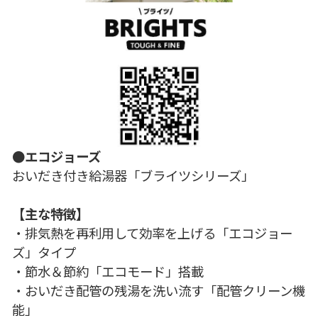
●エコジョーズ
おいだき付き給湯器「ブライツシリーズ」
【主な特徴】
・排気熱を再利用して効率を上げる「エコジョー
ズ」タイプ
・節水＆節約「エコモード」搭載
・おいだき配管の残湯を洗い流す「配管クリーン機
能」