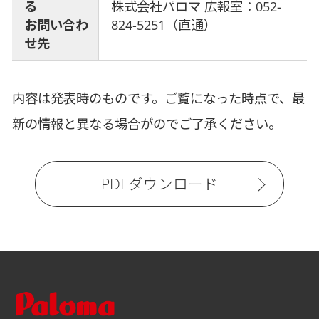
る
株式会社パロマ 広報室：052-
お問い合わ
824-5251（直通）
せ先
内容は発表時のものです。ご覧になった時点で、最
新の情報と異なる場合がのでご了承ください。
PDFダウンロード