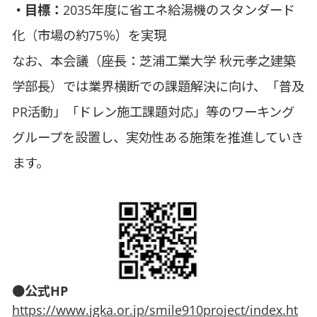
・目標：
2035年度に省エネ給湯機のスタンダード
化（市場の約75％）を実現
なお、本会議（座長：芝浦工業大学 秋元孝之建築
学部長）では業界横断での課題解決に向け、「普及
PR活動」「ドレン施工課題対応」等のワーキング
グループを設置し、実効性ある施策を推進していき
ます。
●公式HP
https://www.jgka.or.jp/smile910project/index.ht