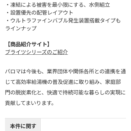
・凍結による被害を最小限にする、水側組立
・設置優先の配管レイアウト
・ウルトラファインバブル発生装置搭載タイプも
ラインナップ
【商品紹介サイト】
ブライツシリーズのご紹介
パロマは今後も、業界団体や関係各所との連携を通
じて高効率給湯機の普及促進に取り組み、家庭部
門の脱炭素化と、快適で持続可能な暮らしの実現に
貢献してまいります。
本件に関す