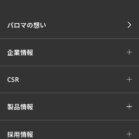
パロマの想い
企業情報
CSR
製品情報
採用情報