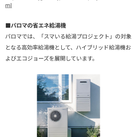
ml
■パロマの省エネ給湯機
パロマでは、「スマいる給湯プロジェクト」の対象
となる高効率給湯機として、ハイブリッド給湯機お
よびエコジョーズを展開しています。