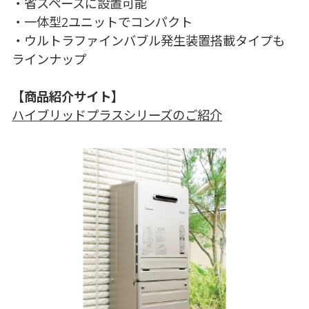
・省スペースに設置可能
・一体型2ユニットでコンパクト
・ウルトラファインバブル発生装置搭載タイプも
ラインナップ
【商品紹介サイト】
ハイブリッドプラスシリーズのご紹介