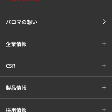
パロマの想い
企業情報
CSR
製品情報
採用情報