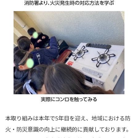
本取り組みは本年で5年目を迎え、地域における防
火・防災意識の向上に継続的に貢献しております。