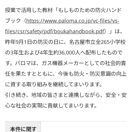
授業で活用した教材「もしものための防火ハンド
ブック（
https://www.paloma.co.jp/vc-files/vs-
files/csr/safety/pdf/boukahandbook.pdf
）」は、
昨年9月1日の防災の日に、名古屋市立全265小学校
の3年生および4年生約36,000人へ配布したもので
す。パロマは、ガス機器メーカーとしての社会的責
任を果たすとともに、今後も防火・防災意識の向上
に資する取り組みを継続してまいります。
引き続き、地域の皆さまと連携しながら、安全・安
心な社会の実現に貢献してまいります。
本件に関す