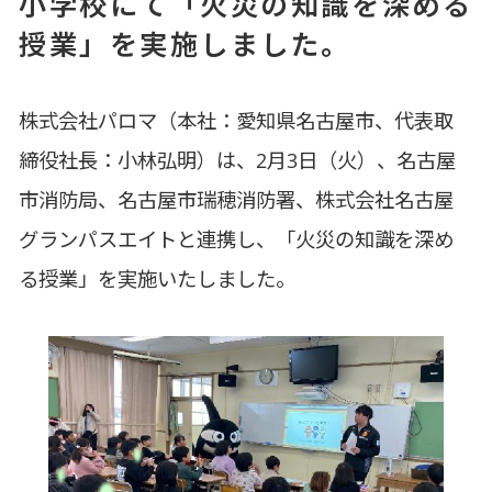
小学校にて「火災の知識を深める
授業」を実施しました。
株式会社パロマ（本社：愛知県名古屋市、代表取
締役社長：小林弘明）は、2月3日（火）、名古屋
市消防局、名古屋市瑞穂消防署、株式会社名古屋
グランパスエイトと連携し、「火災の知識を深め
る授業」を実施いたしました。