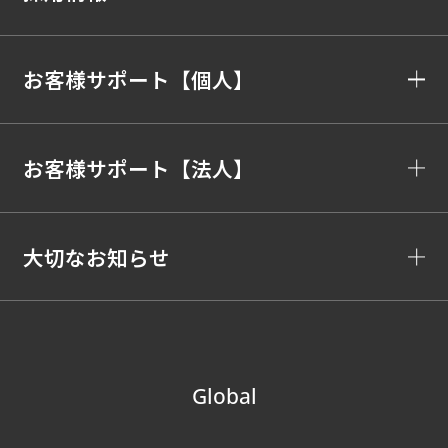
お客様サポート【個人】
お客様サポート【法人】
大切なお知らせ
Global