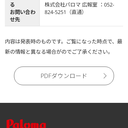
る
株式会社パロマ 広報室 ：052-
お問い合わ
824-5251（直通）
せ先
内容は発表時のものです。ご覧になった時点で、最
新の情報と異なる場合がのでご了承ください。
PDFダウンロード