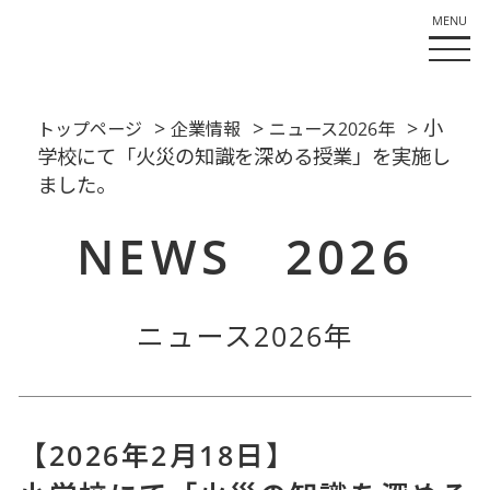
>
>
> 小
トップページ
企業情報
ニュース2026年
学校にて「火災の知識を深める授業」を実施し
ました。
NEWS 2026
ニュース2026年
【2026年2月18日】