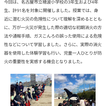
今回は、名古屋市立穂波小学校の3年生および4年
生、計91名を対象に開催しました。授業では、身
近に潜む火災の危険性について理解を深めるととも
に、万が一火災が発生した際の適切な初期消火の方
法や通報手順、ガスこんろの誤った使用による危険
性などについて学習しました。さらに、実際の消火
器を使用した体験学習も行い、児童一人ひとりが防
火の重要性を実感する機会となりました。